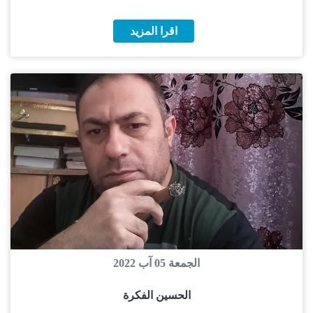
اقرا المزيد
الجمعة 05 آب 2022
الحسين الفكرة