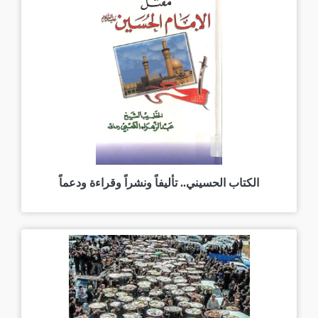
الكتاب الحسيني.. تأليفاً ونشراً وقراءة ودعماً