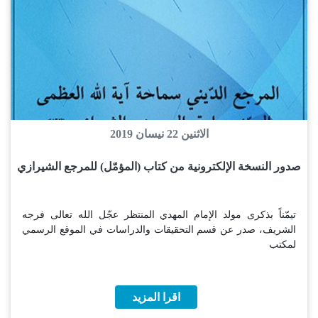
الاثنين 22 نيسان 2019
صدور النسخة الإلكترونية من كتاب (المؤمّل) للمرجع الشيرازي
تيمّناً بذكرى مولد الإمام المهدي المنتظر عجّل الله تعالى فرجه
الشريف، صدر عن قسم التحقيقات والدراسات في الموقع الرسمي
لمكتب
اقرا المزيد