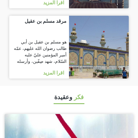
اقرا المزيد
مرقد مسلم بن عقيل
هو مسلم بن عقيل بن أبي
طالب رضوان الله عليهم، عمّه
أمير المؤمنين عليّ عليه
السّلام، شهد صِفّين، وأرسله
اقرا المزيد
فكر
وعقيدة