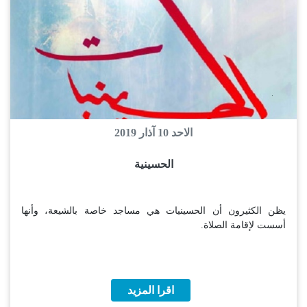
الاحد 10 آذار 2019
الحسينية
يظن الكثيرون أن الحسينيات هي مساجد خاصة بالشيعة، وأنها
أسست لإقامة الصلاة.
اقرا المزيد