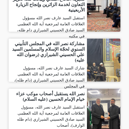
التعاون لخدمة الزائرين وإنجاح الزيارة
الأربعينية
استقبل السيد عارف نصر الله مسؤول
العلاقات العامة لمرجعية آية الله العظمى
السيد صادق الحسيني الشيرازي دام ظله،
في مكتبه
مشاركة نصر الله في المجلس التأبيني
السنوي لحجّة الإسلام والمسلمين السيد
علي الحسيني الشيرازي (رضوان الله
عليه)
شارك السيد عارف نصر الله، مسؤول
العلاقات العامة لمرجعية آية الله العظمى
السيد صادق الحسيني الشيرازي (دام ظله)،
في المجلس
نصر الله يستقبل أصحاب موكب عزاء
خيام الإمام الحسين (عليه السلام)
استقبل السيد عارف نصر الله، مسؤول
العلاقات العامة لمرجعية آية الله العظمى
السيد صادق الحسيني الشيرازي (دام ظله
الوارف)، أصحاب