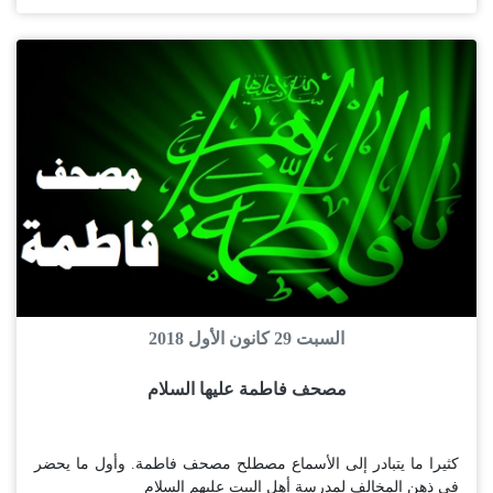
السبت 29 كانون الأول 2018
مصحف فاطمة عليها السلام
كثيرا ما يتبادر إلى الأسماع مصطلح مصحف فاطمة. وأول ما يحضر
في ذهن المخالف لمدرسة أهل البيت عليهم السلام