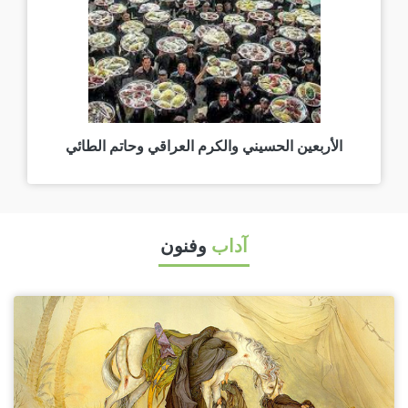
الأربعين الحسيني والكرم العراقي وحاتم الطائي
آداب
وفنون