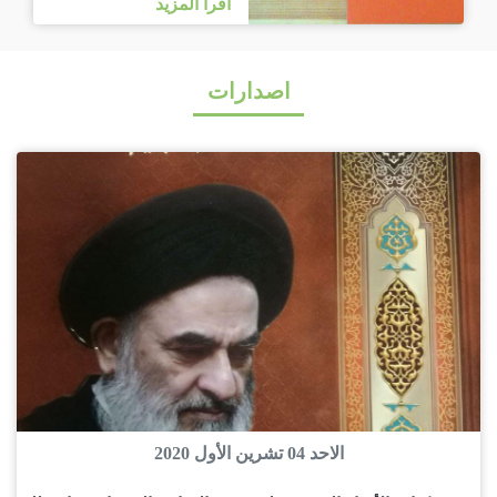
اقرا المزيد
اصدارات
الاحد 04 تشرين الأول 2020