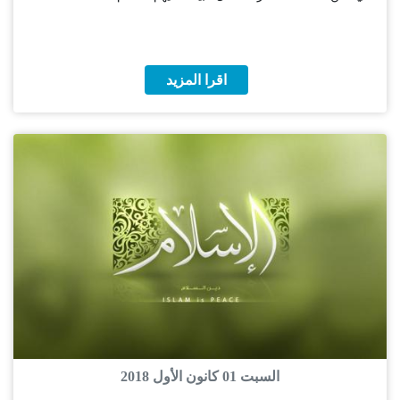
اقرا المزيد
السبت 01 كانون الأول 2018