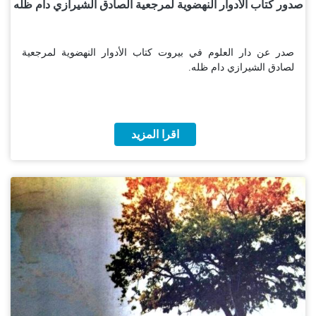
صدور كتاب الأدوار النهضوية لمرجعية الصادق الشيرازي دام ظله
صدر عن دار العلوم في بيروت كتاب الأدوار النهضوية لمرجعية
لصادق الشيرازي دام ظله.
اقرا المزيد