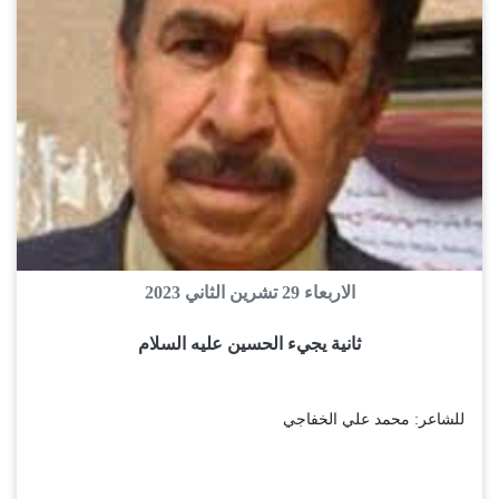
الاربعاء 29 تشرين الثاني 2023
ثانية يجيء الحسين عليه السلام
للشاعر: محمد علي الخفاجي