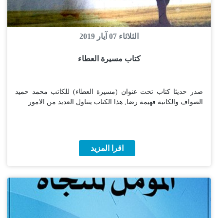
الثلاثاء 07 آيار 2019
كتاب مسيرة العطاء
صدر حديثا كتاب تحت عنوان (مسيرة العطاء) للكاتب محمد حميد
الصواف والكاتبة فهيمة رضا, هذا الكتاب يتناول العديد من الامور
اقرا المزيد