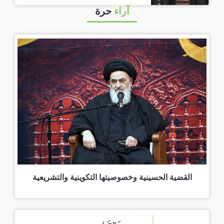
آراء
حرة
القضية الحسينية وخصوصيتها التكوينية والتشريعية