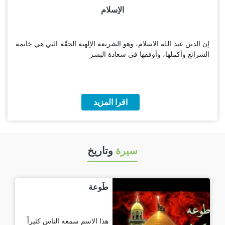
الاِسلام
إن الدين عند الله الاسلام، وهو الشريعة الاِلهية الحقّة التي هي خاتمة
الشرائع وأكملها، وأوفقها في سعادة البشر
اقرا المزيد
سيرة
وتاريخ
طَوعة
هذا الاسم سمعه الناس كثيراً