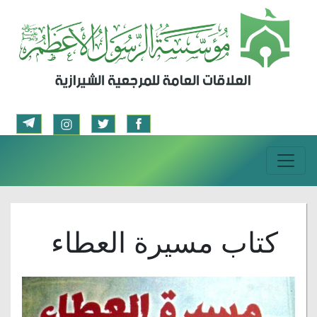
كتاب مسيرة العطاء