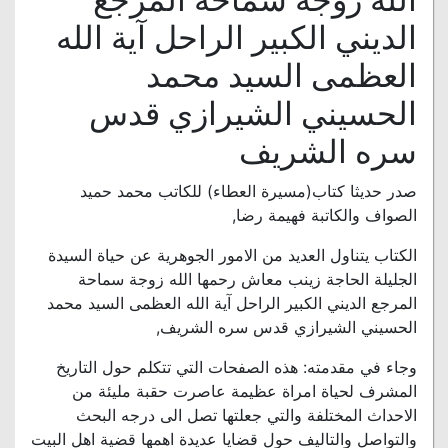
الديني الكبير الراحل آية الله
العظمى السيد محمد
الحسيني الشيرازي قدس
سره الشريف
صدر حديثا كتاب(مسيرة العطاء) للكاتب محمد حميد
الصواف والكاتبة فهيمة رضا,
الكتاب يتناول العديد من الامور الجوهرية عن حياة السيدة
الجليلة الحاجة زينب معاش رحمها الله زوجة سماحة
المرجع الديني الكبير الراحل آية الله العظمى السيد محمد
الحسيني الشيرازي قدس سره الشريف,
وجاء في مقدمته: هذه الصفحات التي تتكلم حول التاريخ
المشرف لحياة امراة عظيمة عاصرت حقبة مليئة من
الاحداث المختلفة والتي جعلتها تصل الى درجه البحث
والتواصل والتاليف حول قضايا عديدة اهمها قضية اهل البيت