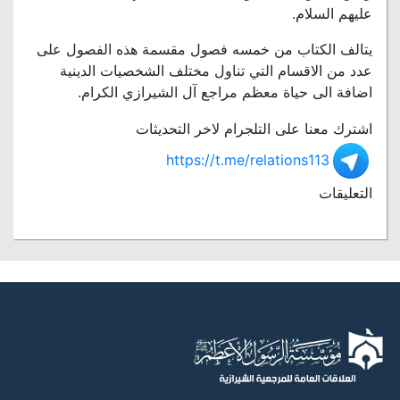
عليهم السلام.
يتالف الكتاب من خمسه فصول مقسمة هذه الفصول على
عدد من الاقسام التي تناول مختلف الشخصيات الدينية
اضافة الى حياة معظم مراجع آل الشيرازي الكرام.
اشترك معنا على التلجرام لاخر التحديثات
https://t.me/relations113
التعليقات