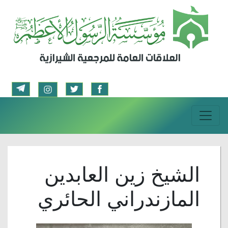
الشيخ زين العابدين
المازندراني الحائري