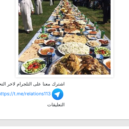
اشترك معنا على التلجرام لاخر التح
https://t.me/relations113
التعليقات