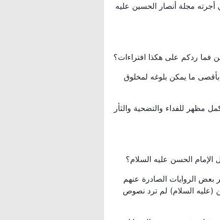
 أجرته مجلة أنصار الحسين عليه
ين فما ردكم على هكذا افتراءات؟
 بأقصى ما يمكن بلوغه لمخلوق
مل مظهر للفداء والتضحية والثأر
الإمام الحسن عليه السلام؟
ر بعض الروايات الصادرة عنهم
 (عليه السلام) لم ترد نصوص