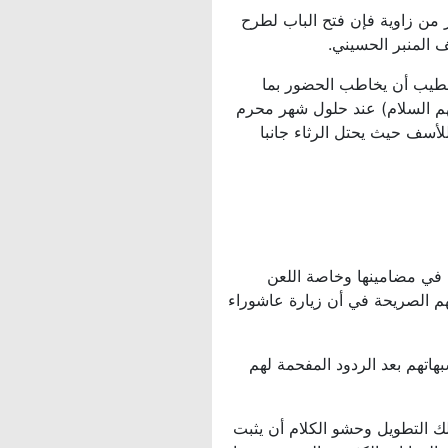
ر من زاوية فإن فتح الباب لطرح
 المنبر الحسيني.
الخطيب أن يخاطب الحضور بما
هم السلام) عند حلول شهر محرم
لأسف حيث يحتل الرثاء جانبا
ك في مضامينها وخاصة اللعن
عهم الصريحة في أن زيارة عاشوراء
اتهم بعد الردود المفحمة لهم
 التطويل وحشو الكلام أن يثبت