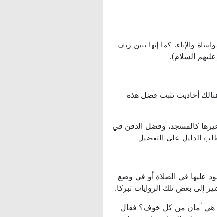
ساة والإباء، كما إنها تبين زيف
عليهم السلام).
هنالك أحاديث تثبت فضل هذه
 غيرها كالمسجد، وفضل الدفن في
لب الدليل على التفضيل.
ود عليها في الصلاة أو في وضع
ير إلى بعض تلك الروايات تبركا.
هل هي أمان من كل خوف؟ فقال