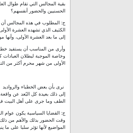
بقية المجالس التي تقام طوال العا
الحسنيين والحضور أنفسهم؟
ج: المطلوب في هذه المجالس أن تك
الكثيف الذي تشهده العشرة الأولى
إلى ما بعد العشرة الأولى، وأنها م
وأرى من المناسب أن يستفيد خطباء
وخاصة الموجبة لبطلان العبادات ك
الأولى من شهر محرم أكثر من الت
نرى بأن بعض الخطباء والرواديد 
إلى ذلك بعيدة كل البُعد عن واقع
الطف وما جرى على أهل البيت ف
ج: القضايا السياسية يكون عوام ا
وقت الحضور بذلك والأهم من ذلك 
المواضيع لأنها تؤثر سلبا على ما ي