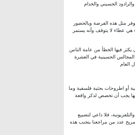
الرادود الحسيني والخدام
توفر مثل هذه الفرصة وبالحضور
 هي عطاء لا يتوقف وأنه يستمر
 يكثر فيها الخطأ من عامة الناس
 المجالس الحسينية في العشرة
 العام
ة أو اطروحات بحثية فلسفية وما
أنها يجب أن تخصص لذكر واقعة
تلفزيونية، فلا داعي لتضييع
ريح عدد من مراجعنا بتجنب هذه