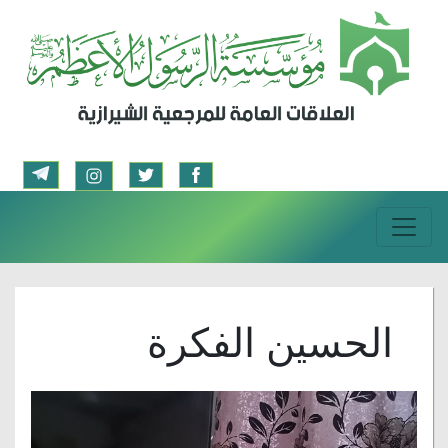
الحسين الفكرة