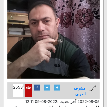
2553
مشرف
العربي
2022-08-05 آخر تحديث :2022-08-09 12:11